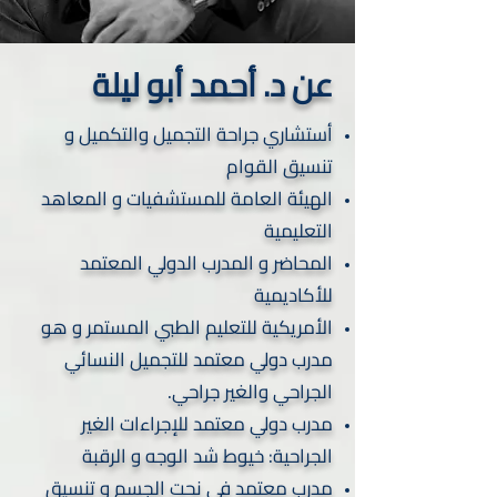
عن د. أحمد أبو ليلة
أستشاري جراحة التجميل والتكميل و
تنسيق القوام
الهيئة العامة للمستشفيات و المعاهد
التعليمية
المحاضر و المدرب الدولي المعتمد
للأكاديمية
الأمريكية للتعليم الطبي المستمر و هو
مدرب دولي معتمد للتجميل النسائي
الجراحي والغير جراحي.
مدرب دولي معتمد للإجراءات الغير
الجراحية: خيوط شد الوجه و الرقبة
مدرب معتمد في نحت الجسم و تنسيق