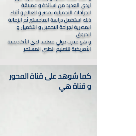
ايدي العديد من اساتذة و عملاقة
الجراحات التجميلية بمصر و العالم و أثناء
ذلك استكمل دراسة الماجستير ثم الزمالة
المصرية لجراحة التجميل و التكميل و
الحروق
و هو مدرب دولي معتمد لدى الأكاديمية
الأمريكية للتعليم الطبي المستمر
كما شوهد على قناة المحور
و قناة هي