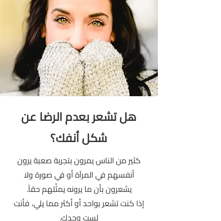
هل تشعر بعدم الرضا عن
شكل أنفك؟
كثير من الناس يمرون بتجربة صعبة يرون
أنفسهم في المرآة أو في صورة ولا
يشعرون بأن ما يرونه يمثّلهم حقاً.
إذا كنت تشعر بواحد أو أكثر مما يلي، فأنت
لست وحدك.