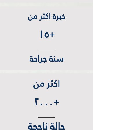
خبرة اكثر من
١٥
+
سنة جراحة
اكثر من
٢٠٠٠
+
حالة ناجحة