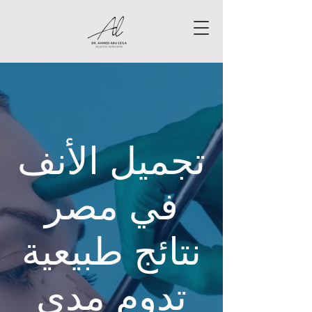
تجميل الأنف
في مصر
نتائج طبيعية
تدوم مدى