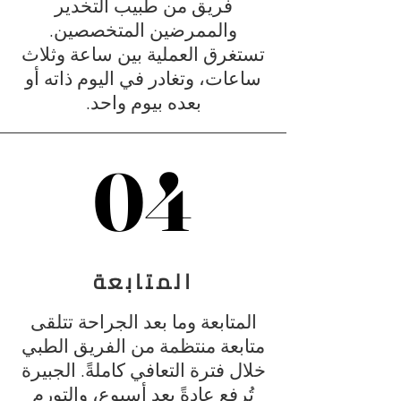
فريق من طبيب التخدير
والممرضين المتخصصين.
تستغرق العملية بين ساعة وثلاث
ساعات، وتغادر في اليوم ذاته أو
بعده بيوم واحد.
04
04
المتابعة
المتابعة وما بعد الجراحة تتلقى
متابعة منتظمة من الفريق الطبي
خلال فترة التعافي كاملةً. الجبيرة
تُرفع عادةً بعد أسبوع، والتورم