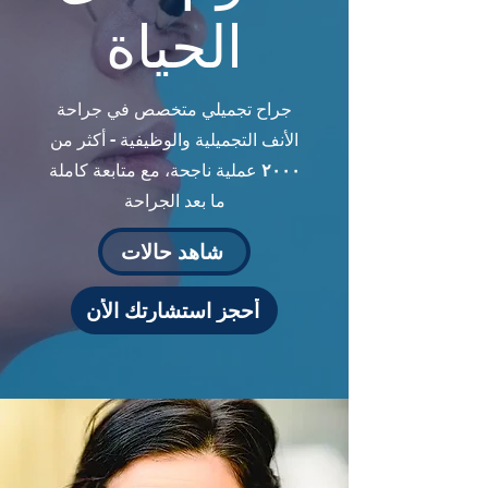
الحياة
جراح تجميلي متخصص في جراحة
الأنف التجميلية والوظيفية - أكثر من
٢٠٠٠
عملية ناجحة، مع متابعة كاملة
ما بعد الجراحة
شاهد حالات
أحجز استشارتك الأن