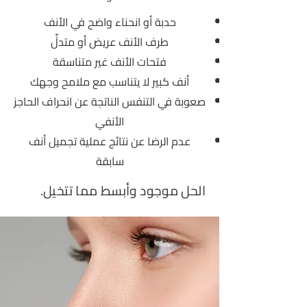
حدبة أو انحناء واضح في الأنف
طرف الأنف عريض أو متدلٍّ
فتحات الأنف غير متناسقة
أنف كبير لا يتناسب مع ملامح وجهك
صعوبة في التنفس الناتجة عن انحراف الحاجز
الأنفي
عدم الرضا عن نتائج عملية تجميل أنف
سابقة
الحل موجود وأبسط مما تتخيل.