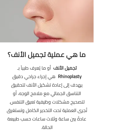
ما هي عملية تجميل الأنف؟
تجميل الأنف
أو ما يُعرف طبياً بـ
Rhinoplasty
هي إجراء جراحي دقيق
يهدف إلى إعادة تشكيل الأنف لتحقيق
التناسق الجمالي مع ملامح الوجه، أو
لتصحيح مشكلات وظيفية تعيق التنفس.
تُجرى العملية تحت التخدير الكامل وتستغرق
عادةً بين ساعة وثلاث ساعات حسب طبيعة
الحالة.